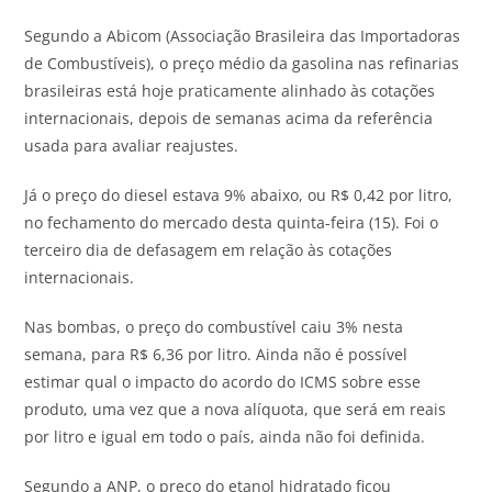
Segundo a Abicom (Associação Brasileira das Importadoras
de Combustíveis), o preço médio da gasolina nas refinarias
brasileiras está hoje praticamente alinhado às cotações
internacionais, depois de semanas acima da referência
usada para avaliar reajustes.
Já o preço do diesel estava 9% abaixo, ou R$ 0,42 por litro,
no fechamento do mercado desta quinta-feira (15). Foi o
terceiro dia de defasagem em relação às cotações
internacionais.
Nas bombas, o preço do combustível caiu 3% nesta
semana, para R$ 6,36 por litro. Ainda não é possível
estimar qual o impacto do acordo do ICMS sobre esse
produto, uma vez que a nova alíquota, que será em reais
por litro e igual em todo o país, ainda não foi definida.
Segundo a ANP, o preço do etanol hidratado ficou