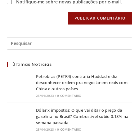
Notifique-me sobre novas publicações por e-mail.
Últimas Notícias
Petrobras (PETR4) contraria Haddad e diz
desconhecer ordem pra negociar em reais com
China e outros países
25/04/2023
/
0 COMENTÁRIO
Dólar x impostos: O que vai ditar o preço da
gasolina no Brasil? Combustível subiu 0,18% na
semana passada
25/04/2023
/
0 COMENTÁRIO