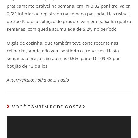
praticamente estável na semana, em R$ 3,82 por litro, valor
0,5% inferior ao registrado na semana passada. Nas usinas
de São Paulo, a cotação do produto vem em baixa há quatro
semanas, com queda acumulada de 5,2% no período.
O gás de cozinha, que também teve corte recente nas
refinarias, ainda não vem sentindo os repasses. Nesta
semana, o preço caiu apenas 0,5%, para R$ 109,43 por
botijão de 13 quilos.
Autor/Veículo: Folha de S. Paulo
VOCÊ TAMBÉM PODE GOSTAR