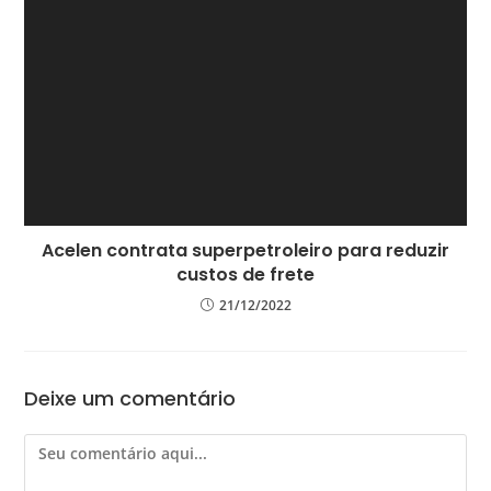
Acelen contrata superpetroleiro para reduzir
custos de frete
21/12/2022
Deixe um comentário