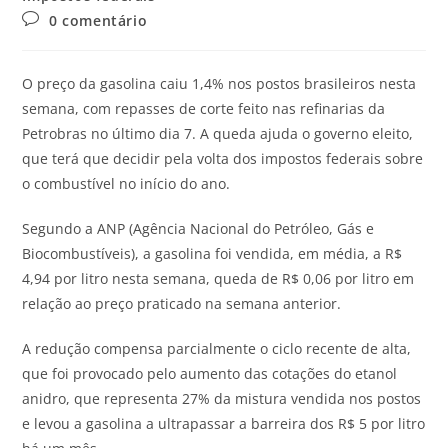
0 comentário
O preço da gasolina caiu 1,4% nos postos brasileiros nesta
semana, com repasses de corte feito nas refinarias da
Petrobras no último dia 7. A queda ajuda o governo eleito,
que terá que decidir pela volta dos impostos federais sobre
o combustível no início do ano.
Segundo a ANP (Agência Nacional do Petróleo, Gás e
Biocombustíveis), a gasolina foi vendida, em média, a R$
4,94 por litro nesta semana, queda de R$ 0,06 por litro em
relação ao preço praticado na semana anterior.
A redução compensa parcialmente o ciclo recente de alta,
que foi provocado pelo aumento das cotações do etanol
anidro, que representa 27% da mistura vendida nos postos
e levou a gasolina a ultrapassar a barreira dos R$ 5 por litro