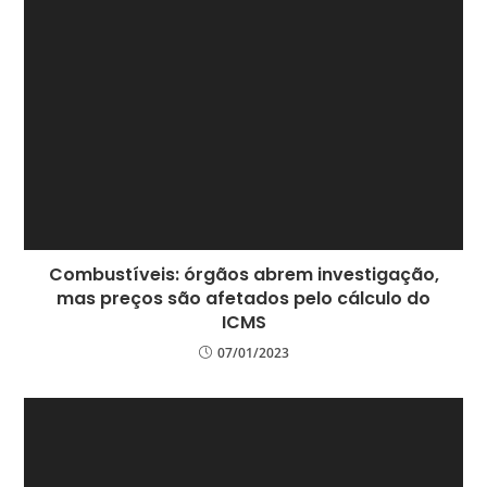
Combustíveis: órgãos abrem investigação,
mas preços são afetados pelo cálculo do
ICMS
07/01/2023