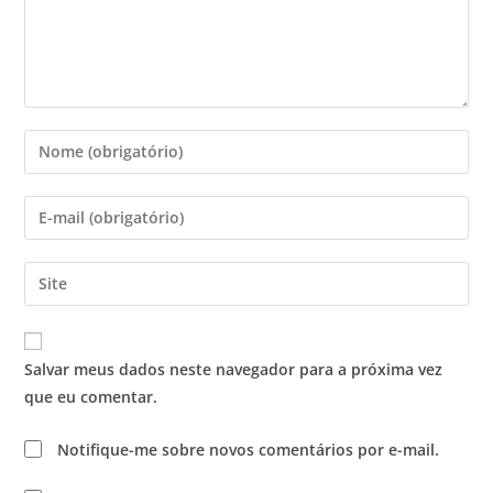
Salvar meus dados neste navegador para a próxima vez
que eu comentar.
Notifique-me sobre novos comentários por e-mail.