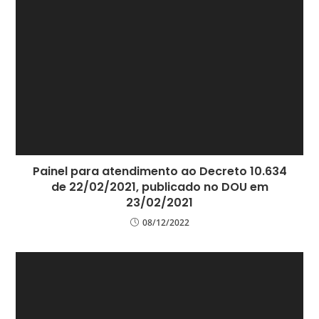
Painel para atendimento ao Decreto 10.634
de 22/02/2021, publicado no DOU em
23/02/2021
08/12/2022