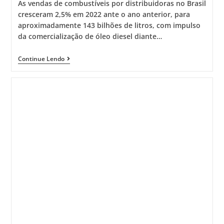
As vendas de combustíveis por distribuidoras no Brasil
cresceram 2,5% em 2022 ante o ano anterior, para
aproximadamente 143 bilhões de litros, com impulso
da comercialização de óleo diesel diante…
Continue Lendo