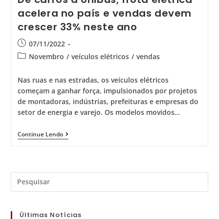
acelera no país e vendas devem
crescer 33% neste ano
07/11/2022
Novembro
/
veículos elétricos
/
vendas
Nas ruas e nas estradas, os veículos elétricos
começam a ganhar força, impulsionados por projetos
de montadoras, indústrias, prefeituras e empresas do
setor de energia e varejo. Os modelos movidos…
Continue Lendo
Últimas Notícias