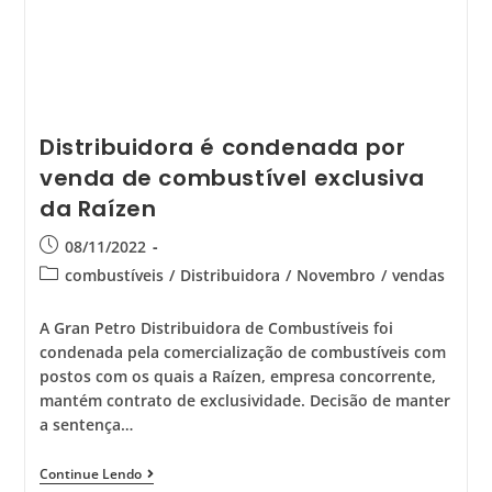
Distribuidora é condenada por
venda de combustível exclusiva
da Raízen
08/11/2022
combustíveis
/
Distribuidora
/
Novembro
/
vendas
A Gran Petro Distribuidora de Combustíveis foi
condenada pela comercialização de combustíveis com
postos com os quais a Raízen, empresa concorrente,
mantém contrato de exclusividade. Decisão de manter
a sentença…
Continue Lendo