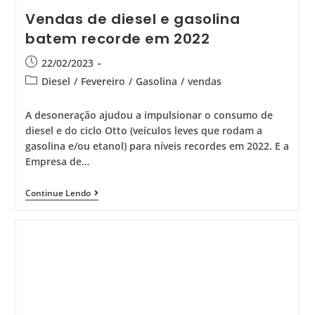
Vendas de diesel e gasolina
batem recorde em 2022
22/02/2023
Diesel
/
Fevereiro
/
Gasolina
/
vendas
A desoneração ajudou a impulsionar o consumo de
diesel e do ciclo Otto (veículos leves que rodam a
gasolina e/ou etanol) para níveis recordes em 2022. E a
Empresa de…
Continue Lendo