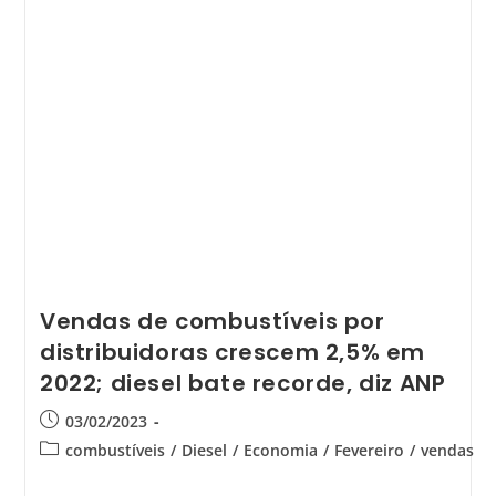
Vendas de combustíveis por
distribuidoras crescem 2,5% em
2022; diesel bate recorde, diz ANP
03/02/2023
combustíveis
/
Diesel
/
Economia
/
Fevereiro
/
vendas