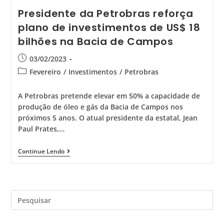
Presidente da Petrobras reforça
plano de investimentos de US$ 18
bilhões na Bacia de Campos
03/02/2023
Fevereiro
/
Investimentos
/
Petrobras
A Petrobras pretende elevar em 50% a capacidade de
produção de óleo e gás da Bacia de Campos nos
próximos 5 anos. O atual presidente da estatal, Jean
Paul Prates,…
Continue Lendo